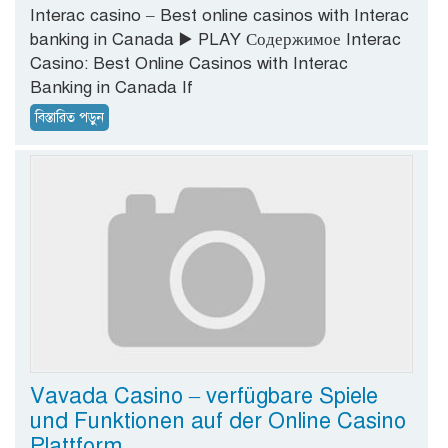
Interac casino – Best online casinos with Interac
banking in Canada ▶️ PLAY Содержимое Interac
Casino: Best Online Casinos with Interac
Banking in Canada If
বিস্তারিত পড়ুন
Vavada Casino – verfügbare Spiele
und Funktionen auf der Online Casino
Plattform