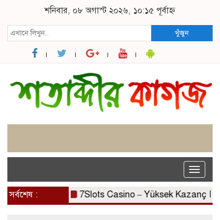
শনিবার, ০৮ অগাস্ট ২০২৬, ১০:১৫ পূর্বাহ্ন
খুঁজুন
Toggle
naviga
সর্বশেষ :
7Slots Casino – Yüksek Kazanç Fırsat