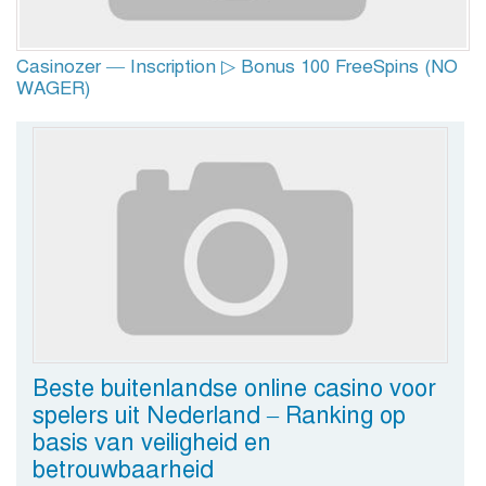
Casinozer — Inscription ▷ Bonus 100 FreeSpins (NO
WAGER)
Beste buitenlandse online casino voor
spelers uit Nederland – Ranking op
basis van veiligheid en
betrouwbaarheid