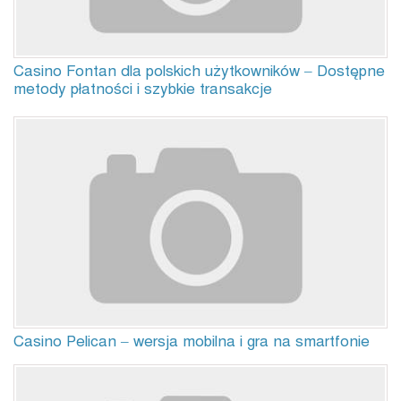
Casino Fontan dla polskich użytkowników – Dostępne
metody płatności i szybkie transakcje
Casino Pelican – wersja mobilna i gra na smartfonie