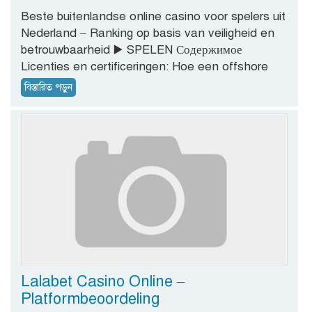
Beste buitenlandse online casino voor spelers uit
Nederland – Ranking op basis van veiligheid en
betrouwbaarheid ▶️ SPELEN Содержимое
Licenties en certificeringen: Hoe een offshore
বিস্তারিত পড়ুন
Lalabet Casino Online –
Platformbeoordeling