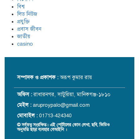
Spiele und Funktionen auf der
বিশ্ব
Online Casino Plattform
লিড নিউজ
প্রযুক্তি
প্রবাস জীবন
জাতীয়
casino
সম্পাদক ও প্রকাশক :
অরূপ কুমার রায়
অফিস :
রাধারনগর, সাটুরিয়া, মানিকগঞ্জ-১৮১০
মেইল :
aruproypalo@gmail.com
মোবাইল :
01713-424340
©
সর্বস্বত্ব সংরক্ষিত। এই পোর্টালের কোন লেখা, ছবি, ভিডিও
অনুমতি ছাড়া ব্যবহার বেআইনি ।